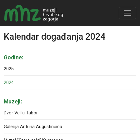
Kalendar događanja 2024
Godine:
2025
2024
Muzeji:
Dvor Veliki Tabor
Galerija Antuna Augustinčića