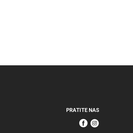
PRATITE NAS