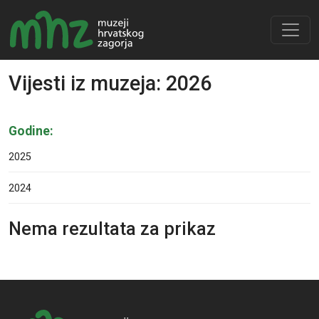
Vijesti iz muzeja: 2026
Godine:
2025
2024
Nema rezultata za prikaz