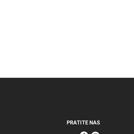
PRATITE NAS