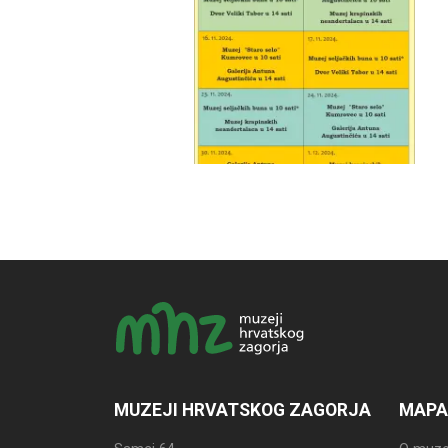
MUZEJI HRVATSKOG ZAGORJA
MAPA