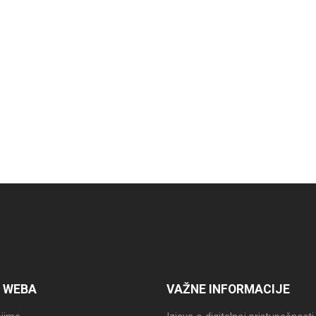
 WEBA
VAŽNE INFORMACIJE