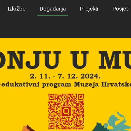
Izložbe
Događanja
Projekti
Posjet