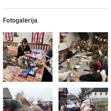
Fotogalerija