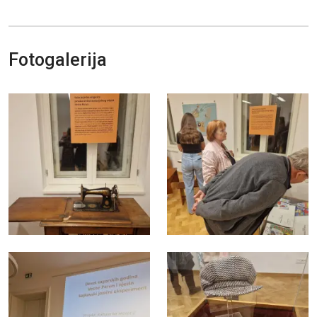
Fotogalerija