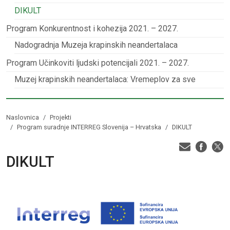
DIKULT
Program Konkurentnost i kohezija 2021. – 2027.
Nadogradnja Muzeja krapinskih neandertalaca
Program Učinkoviti ljudski potencijali 2021. – 2027.
Muzej krapinskih neandertalaca: Vremeplov za sve
Naslovnica
Projekti
Program suradnje INTERREG Slovenija – Hrvatska
DIKULT
DIKULT