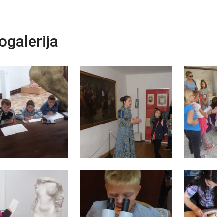
ogalerija