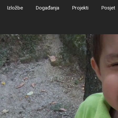
Izložbe
Događanja
Projekti
Posjet