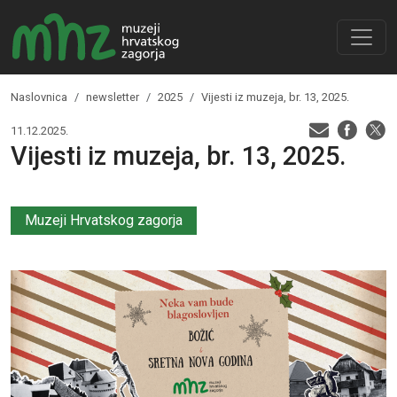
Naslovnica
newsletter
2025
Vijesti iz muzeja, br. 13, 2025.
11.12.2025.
Vijesti iz muzeja, br. 13, 2025.
Muzeji Hrvatskog zagorja