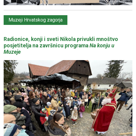
Muzeji Hrvatskog zagorja
Radionice, konji i sveti Nikola privukli mnoštvo
posjetitelja na završnicu programa
Na konju u
Muzeje