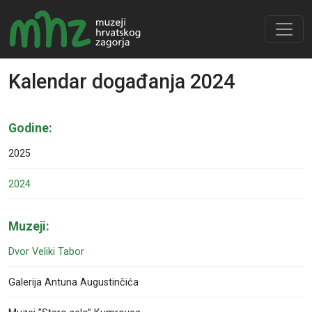
Kalendar događanja 2024
Godine:
2025
2024
Muzeji:
Dvor Veliki Tabor
Galerija Antuna Augustinčića