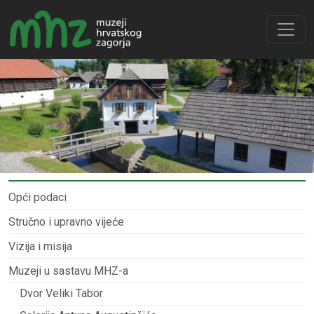
Opći podaci
Stručno i upravno vijeće
Vizija i misija
Muzeji u sastavu MHZ-a
Dvor Veliki Tabor