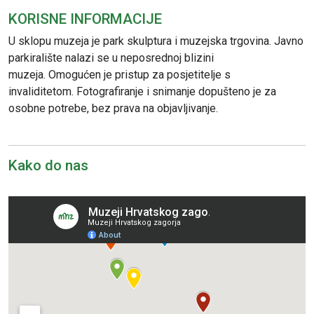
KORISNE INFORMACIJE
U sklopu muzeja je park skulptura i muzejska trgovina. Javno
parkiralište nalazi se u neposrednoj blizini
muzeja. Omogućen je pristup za posjetitelje s
invaliditetom. Fotografiranje i snimanje dopušteno je za
osobne potrebe, bez prava na objavljivanje.
Kako do nas