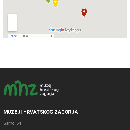
MUZEJI HRVATSKOG ZAGORJA
Samci 64