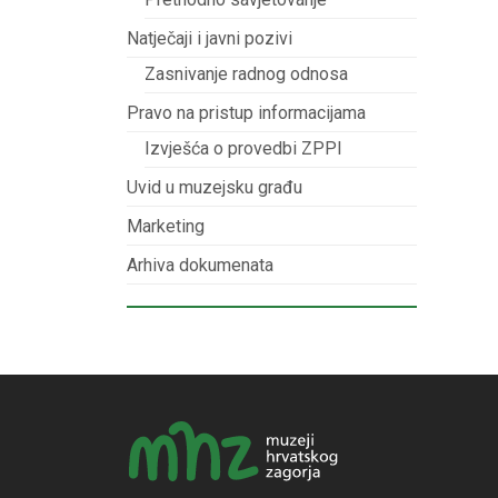
Natječaji i javni pozivi
Zasnivanje radnog odnosa
Pravo na pristup informacijama
Izvješća o provedbi ZPPI
Uvid u muzejsku građu
Marketing
Arhiva dokumenata