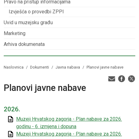
Pravo na pristup informacijama
Izvješća o provedbi ZPPI
Uvid u muzejsku građu
Marketing
Arhiva dokumenata
Naslovnica
Dokumenti
Javna nabava
Planovi javne nabave
Planovi javne nabave
2026.
Muzeji Hrvatskog zagorja - Plan nabave za 2026.
godinu - 6. izmjena i dopuna
Muzeji Hrvatskog zagorja - Plan nabave za 2026.