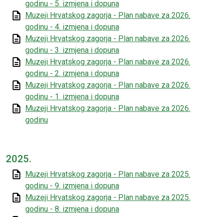
godinu - 5. izmjena i dopuna
Muzeji Hrvatskog zagorja - Plan nabave za 2026.
godinu - 4. izmjena i dopuna
Muzeji Hrvatskog zagorja - Plan nabave za 2026.
godinu - 3. izmjena i dopuna
Muzeji Hrvatskog zagorja - Plan nabave za 2026.
godinu - 2. izmjena i dopuna
Muzeji Hrvatskog zagorja - Plan nabave za 2026.
godinu - 1. izmjena i dopuna
Muzeji Hrvatskog zagorja - Plan nabave za 2026.
godinu
2025.
Muzeji Hrvatskog zagorja - Plan nabave za 2025.
godinu - 9. izmjena i dopuna
Muzeji Hrvatskog zagorja - Plan nabave za 2025.
godinu - 8. izmjena i dopuna