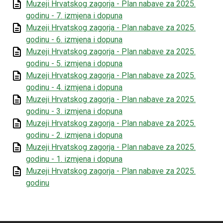
Muzeji Hrvatskog zagorja - Plan nabave za 2025.
godinu - 7. izmjena i dopuna
Muzeji Hrvatskog zagorja - Plan nabave za 2025.
godinu - 6. izmjena i dopuna
Muzeji Hrvatskog zagorja - Plan nabave za 2025.
godinu - 5. izmjena i dopuna
Muzeji Hrvatskog zagorja - Plan nabave za 2025.
godinu - 4. izmjena i dopuna
Muzeji Hrvatskog zagorja - Plan nabave za 2025.
godinu - 3. izmjena i dopuna
Muzeji Hrvatskog zagorja - Plan nabave za 2025.
godinu - 2. izmjena i dopuna
Muzeji Hrvatskog zagorja - Plan nabave za 2025.
godinu - 1. izmjena i dopuna
Muzeji Hrvatskog zagorja - Plan nabave za 2025.
godinu