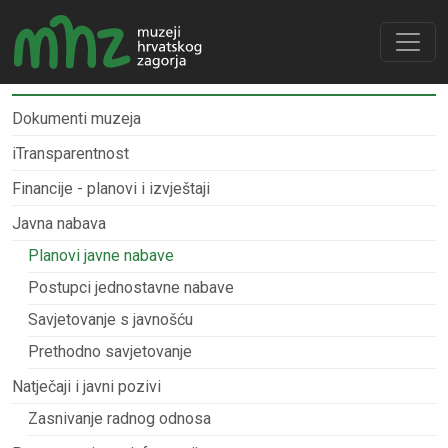
Dokumenti muzeja
iTransparentnost
Financije - planovi i izvještaji
Javna nabava
Planovi javne nabave
Postupci jednostavne nabave
Savjetovanje s javnošću
Prethodno savjetovanje
Natječaji i javni pozivi
Zasnivanje radnog odnosa