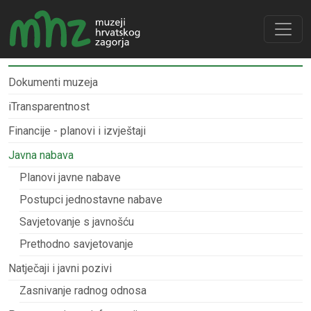
Dokumenti muzeja
iTransparentnost
Financije - planovi i izvještaji
Javna nabava
Planovi javne nabave
Postupci jednostavne nabave
Savjetovanje s javnošću
Prethodno savjetovanje
Natječaji i javni pozivi
Zasnivanje radnog odnosa