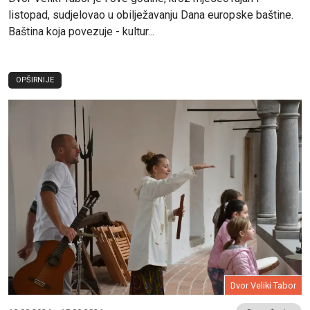
listopad, sudjelovao u obilježavanju Dana europske baštine.
Baština koja povezuje - kultur...
OPŠIRNIJE
Dvor Veliki Tabor