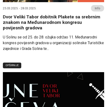
25.03.2025. - 28.03.2025.
Info
Dvor Veliki Tabor dobitnik Plakete sa srebrnim
znakom na Međunarodnom kongresu
povijesnih gradova
U Solinu se od 25. do 28. ožujka održao 11. Međunarodni
kongres povijesnih gradova u organizaciji solinske Turističke
zajednice i Grada Solina te...
OPŠIRNIJE